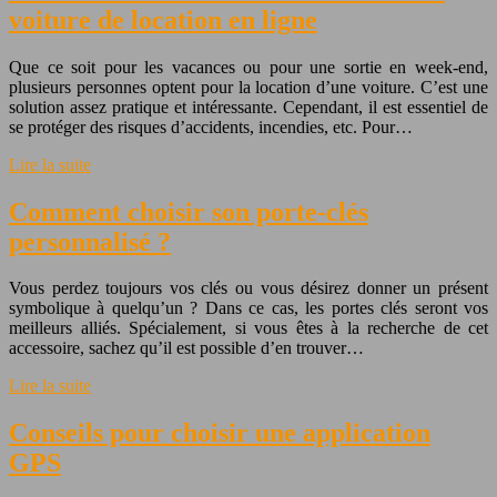
voiture de location en ligne
Que ce soit pour les vacances ou pour une sortie en week-end,
plusieurs personnes optent pour la location d’une voiture. C’est une
solution assez pratique et intéressante. Cependant, il est essentiel de
se protéger des risques d’accidents, incendies, etc. Pour…
Lire la suite
Comment choisir son porte-clés
personnalisé ?
Vous perdez toujours vos clés ou vous désirez donner un présent
symbolique à quelqu’un ? Dans ce cas, les portes clés seront vos
meilleurs alliés. Spécialement, si vous êtes à la recherche de cet
accessoire, sachez qu’il est possible d’en trouver…
Lire la suite
Conseils pour choisir une application
GPS