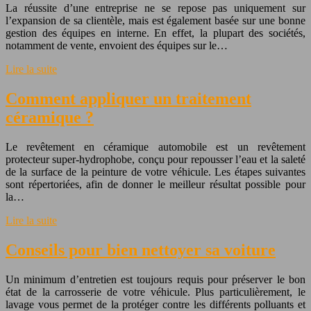
La réussite d’une entreprise ne se repose pas uniquement sur
l’expansion de sa clientèle, mais est également basée sur une bonne
gestion des équipes en interne. En effet, la plupart des sociétés,
notamment de vente, envoient des équipes sur le…
Lire la suite
Comment appliquer un traitement
céramique ?
Le revêtement en céramique automobile est un revêtement
protecteur super-hydrophobe, conçu pour repousser l’eau et la saleté
de la surface de la peinture de votre véhicule. Les étapes suivantes
sont répertoriées, afin de donner le meilleur résultat possible pour
la…
Lire la suite
Conseils pour bien nettoyer sa voiture
Un minimum d’entretien est toujours requis pour préserver le bon
état de la carrosserie de votre véhicule. Plus particulièrement, le
lavage vous permet de la protéger contre les différents polluants et