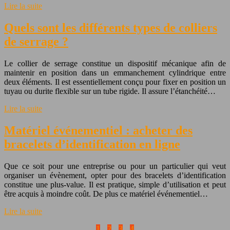
Lire la suite
Quels sont les différents types de colliers
de serrage ?
Le collier de serrage constitue un dispositif mécanique afin de
maintenir en position dans un emmanchement cylindrique entre
deux éléments. Il est essentiellement conçu pour fixer en position un
tuyau ou durite flexible sur un tube rigide. Il assure l’étanchéité…
Lire la suite
Matériel événementiel : acheter des
bracelets d’identification en ligne
Que ce soit pour une entreprise ou pour un particulier qui veut
organiser un évènement, opter pour des bracelets d’identification
constitue une plus-value. Il est pratique, simple d’utilisation et peut
être acquis à moindre coût. De plus ce matériel événementiel…
Lire la suite
1
2
3
4