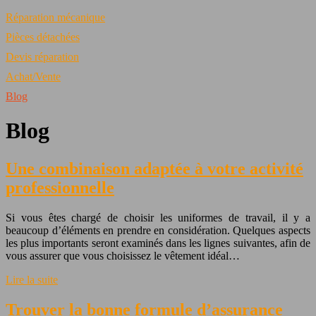
Réparation mécanique
Pièces détachées
Devis réparation
Achat/Vente
Blog
Blog
Une combinaison adaptée à votre activité
professionnelle
Si vous êtes chargé de choisir les uniformes de travail, il y a
beaucoup d’éléments en prendre en considération. Quelques aspects
les plus importants seront examinés dans les lignes suivantes, afin de
vous assurer que vous choisissez le vêtement idéal…
Lire la suite
Trouver la bonne formule d’assurance