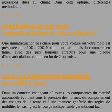
agressions dues au climat. Dans cette optique, différentes
méthodes…
Lire la suite
Quel budget prévoir pour
l’immatriculation de votre véhicule ?
Une immatriculation pas chère pour votre voiture ou votre moto est
présentée entre 10€ et 20€. Notamment par le biais du commerce en
ligne, avec des prix toujours attractifs pour une plaque
d’immatriculation, vendue en lot de 2 ou trois…
Lire la suite
LOA : Le financement automobile
accessible à tous !
Dans un contexte changeant où toutes les composantes du marché
automobile évoluent sous la pression des normes, du comportement
des usagers de la route et d’une manière générale des règles de
mobilité, le leasing est le rouage indispensable garantissant la…