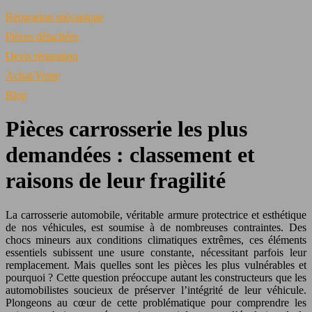
Réparation mécanique
Pièces détachées
Devis réparation
Achat/Vente
Blog
Pièces carrosserie les plus
demandées : classement et
raisons de leur fragilité
La carrosserie automobile, véritable armure protectrice et esthétique
de nos véhicules, est soumise à de nombreuses contraintes. Des
chocs mineurs aux conditions climatiques extrêmes, ces éléments
essentiels subissent une usure constante, nécessitant parfois leur
remplacement. Mais quelles sont les pièces les plus vulnérables et
pourquoi ? Cette question préoccupe autant les constructeurs que les
automobilistes soucieux de préserver l’intégrité de leur véhicule.
Plongeons au cœur de cette problématique pour comprendre les