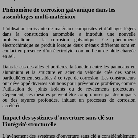
Phénomène de corrosion galvanique dans les
assemblages multi-matériaux
L’utilisation croissante de matériaux composites et d’alliages légers
dans la construction automobile a introduit une nouvelle
problématique : la corrosion galvanique. Ce phénomène
électrochimique se produit lorsque deux métaux différents sont en
contact en présence d’un électrolyte, comme l’eau de pluie chargée
en sel.
Dans le cas des ailes et portières, la jonction entre les panneaux en
aluminium et la structure en acier du véhicule crée des zones
particulièrement sensibles à ce type de corrosion. Les constructeurs
ont développé diverses solutions pour prévenir ce problème, comme
l’utilisation de joints isolants ou de revêtements protecteurs.
Cependant, ces mesures peuvent être compromises par des impacts
ou des rayures profondes, initiant un processus de corrosion
accélérée.
Impact des systèmes d’ouverture sans clé sur
l’intégrité structurelle
L’avènement des systèmes d’ouverture sans clé a considérablement