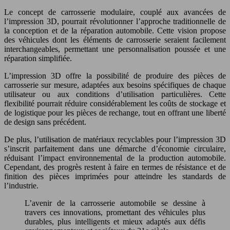
Le concept de carrosserie modulaire, couplé aux avancées de
l’impression 3D, pourrait révolutionner l’approche traditionnelle de
la conception et de la réparation automobile. Cette vision propose
des véhicules dont les éléments de carrosserie seraient facilement
interchangeables, permettant une personnalisation poussée et une
réparation simplifiée.
L’impression 3D offre la possibilité de produire des pièces de
carrosserie sur mesure, adaptées aux besoins spécifiques de chaque
utilisateur ou aux conditions d’utilisation particulières. Cette
flexibilité pourrait réduire considérablement les coûts de stockage et
de logistique pour les pièces de rechange, tout en offrant une liberté
de design sans précédent.
De plus, l’utilisation de matériaux recyclables pour l’impression 3D
s’inscrit parfaitement dans une démarche d’économie circulaire,
réduisant l’impact environnemental de la production automobile.
Cependant, des progrès restent à faire en termes de résistance et de
finition des pièces imprimées pour atteindre les standards de
l’industrie.
L’avenir de la carrosserie automobile se dessine à
travers ces innovations, promettant des véhicules plus
durables, plus intelligents et mieux adaptés aux défis