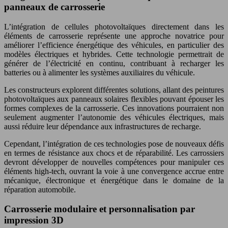
panneaux de carrosserie
L’intégration de cellules photovoltaïques directement dans les
éléments de carrosserie représente une approche novatrice pour
améliorer l’efficience énergétique des véhicules, en particulier des
modèles électriques et hybrides. Cette technologie permettrait de
générer de l’électricité en continu, contribuant à recharger les
batteries ou à alimenter les systèmes auxiliaires du véhicule.
Les constructeurs explorent différentes solutions, allant des peintures
photovoltaïques aux panneaux solaires flexibles pouvant épouser les
formes complexes de la carrosserie. Ces innovations pourraient non
seulement augmenter l’autonomie des véhicules électriques, mais
aussi réduire leur dépendance aux infrastructures de recharge.
Cependant, l’intégration de ces technologies pose de nouveaux défis
en termes de résistance aux chocs et de réparabilité. Les carrossiers
devront développer de nouvelles compétences pour manipuler ces
éléments high-tech, ouvrant la voie à une convergence accrue entre
mécanique, électronique et énergétique dans le domaine de la
réparation automobile.
Carrosserie modulaire et personnalisation par
impression 3D