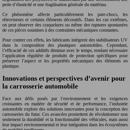
perte d’élasticité et une fragilisation générale du matériau.
Ce phénomène affecte particulièrement les pare-chocs, les
rétroviseurs et certains éléments décoratifs. Dans les cas extrêmes,
on peut observer des craquelures ou même des ruptures spontanées
de ces pièces soumises à des contraintes mécaniques constantes.
Pour contrer ces effets, les fabricants intègrent des stabilisateurs UV
dans la composition des plastiques automobiles. Cependant,
l’efficacité de ces additifs diminue avec le temps, rendant nécessaire
l’application régulière de produits de protection spécifiques pour
préserver l’aspect et les propriétés mécaniques des éléments en
plastique.
Innovations et perspectives d’avenir pour
la carrosserie automobile
Face aux défis posés par l’environnement et les exigences
croissantes en matière de sécurité et de performance, l’industrie
automobile explore des solutions innovantes pour la conception des
carrosseries du futur. Ces avancées promettent de révolutionner non
seulement la durabilité et la fonctionnalité des véhicules, mais aussi
leur impact environnemental et leur intégration dans les écosystèmes
de mobilité intelligente.