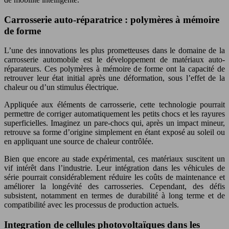
Carrosserie auto-réparatrice : polymères à mémoire
de forme
L’une des innovations les plus prometteuses dans le domaine de la
carrosserie automobile est le développement de matériaux auto-
réparateurs. Ces polymères à mémoire de forme ont la capacité de
retrouver leur état initial après une déformation, sous l’effet de la
chaleur ou d’un stimulus électrique.
Appliquée aux éléments de carrosserie, cette technologie pourrait
permettre de corriger automatiquement les petits chocs et les rayures
superficielles. Imaginez un pare-chocs qui, après un impact mineur,
retrouve sa forme d’origine simplement en étant exposé au soleil ou
en appliquant une source de chaleur contrôlée.
Bien que encore au stade expérimental, ces matériaux suscitent un
vif intérêt dans l’industrie. Leur intégration dans les véhicules de
série pourrait considérablement réduire les coûts de maintenance et
améliorer la longévité des carrosseries. Cependant, des défis
subsistent, notamment en termes de durabilité à long terme et de
compatibilité avec les processus de production actuels.
Integration de cellules photovoltaïques dans les