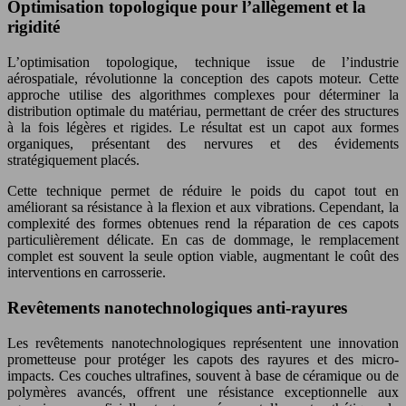
Optimisation topologique pour l’allègement et la
rigidité
L’optimisation topologique, technique issue de l’industrie
aérospatiale, révolutionne la conception des capots moteur. Cette
approche utilise des algorithmes complexes pour déterminer la
distribution optimale du matériau, permettant de créer des structures
à la fois légères et rigides. Le résultat est un capot aux formes
organiques, présentant des nervures et des évidements
stratégiquement placés.
Cette technique permet de réduire le poids du capot tout en
améliorant sa résistance à la flexion et aux vibrations. Cependant, la
complexité des formes obtenues rend la réparation de ces capots
particulièrement délicate. En cas de dommage, le remplacement
complet est souvent la seule option viable, augmentant le coût des
interventions en carrosserie.
Revêtements nanotechnologiques anti-rayures
Les revêtements nanotechnologiques représentent une innovation
prometteuse pour protéger les capots des rayures et des micro-
impacts. Ces couches ultrafines, souvent à base de céramique ou de
polymères avancés, offrent une résistance exceptionnelle aux