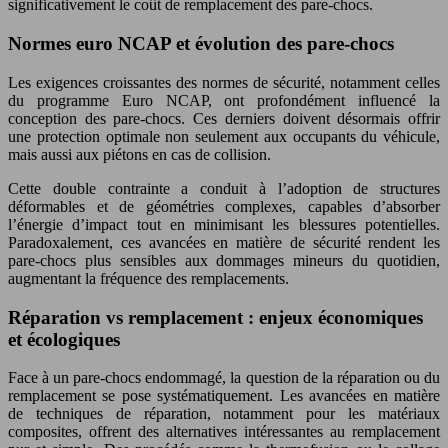
significativement le coût de remplacement des pare-chocs.
Normes euro NCAP et évolution des pare-chocs
Les exigences croissantes des normes de sécurité, notamment celles
du programme Euro NCAP, ont profondément influencé la
conception des pare-chocs. Ces derniers doivent désormais offrir
une protection optimale non seulement aux occupants du véhicule,
mais aussi aux piétons en cas de collision.
Cette double contrainte a conduit à l’adoption de structures
déformables et de géométries complexes, capables d’absorber
l’énergie d’impact tout en minimisant les blessures potentielles.
Paradoxalement, ces avancées en matière de sécurité rendent les
pare-chocs plus sensibles aux dommages mineurs du quotidien,
augmentant la fréquence des remplacements.
Réparation vs remplacement : enjeux économiques
et écologiques
Face à un pare-chocs endommagé, la question de la réparation ou du
remplacement se pose systématiquement. Les avancées en matière
de techniques de réparation, notamment pour les matériaux
composites, offrent des alternatives intéressantes au remplacement