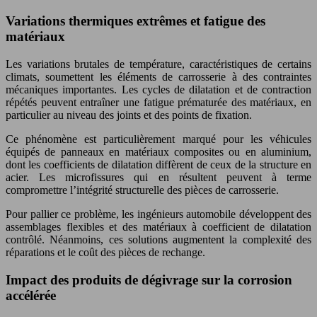
Variations thermiques extrêmes et fatigue des
matériaux
Les variations brutales de température, caractéristiques de certains
climats, soumettent les éléments de carrosserie à des contraintes
mécaniques importantes. Les cycles de dilatation et de contraction
répétés peuvent entraîner une fatigue prématurée des matériaux, en
particulier au niveau des joints et des points de fixation.
Ce phénomène est particulièrement marqué pour les véhicules
équipés de panneaux en matériaux composites ou en aluminium,
dont les coefficients de dilatation diffèrent de ceux de la structure en
acier. Les microfissures qui en résultent peuvent à terme
compromettre l’intégrité structurelle des pièces de carrosserie.
Pour pallier ce problème, les ingénieurs automobile développent des
assemblages flexibles et des matériaux à coefficient de dilatation
contrôlé. Néanmoins, ces solutions augmentent la complexité des
réparations et le coût des pièces de rechange.
Impact des produits de dégivrage sur la corrosion
accélérée