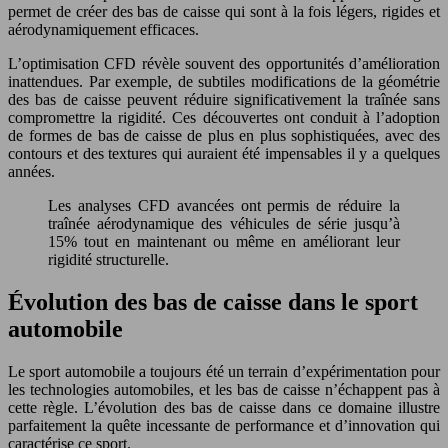
permet de créer des bas de caisse qui sont à la fois légers, rigides et
aérodynamiquement efficaces.
L’optimisation CFD révèle souvent des opportunités d’amélioration
inattendues. Par exemple, de subtiles modifications de la géométrie
des bas de caisse peuvent réduire significativement la traînée sans
compromettre la rigidité. Ces découvertes ont conduit à l’adoption
de formes de bas de caisse de plus en plus sophistiquées, avec des
contours et des textures qui auraient été impensables il y a quelques
années.
Les analyses CFD avancées ont permis de réduire la
traînée aérodynamique des véhicules de série jusqu’à
15% tout en maintenant ou même en améliorant leur
rigidité structurelle.
Évolution des bas de caisse dans le sport
automobile
Le sport automobile a toujours été un terrain d’expérimentation pour
les technologies automobiles, et les bas de caisse n’échappent pas à
cette règle. L’évolution des bas de caisse dans ce domaine illustre
parfaitement la quête incessante de performance et d’innovation qui
caractérise ce sport.