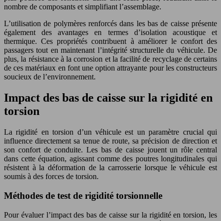
nombre de composants et simplifiant l’assemblage.
L’utilisation de polymères renforcés dans les bas de caisse présente
également des avantages en termes d’isolation acoustique et
thermique. Ces propriétés contribuent à améliorer le confort des
passagers tout en maintenant l’intégrité structurelle du véhicule. De
plus, la résistance à la corrosion et la facilité de recyclage de certains
de ces matériaux en font une option attrayante pour les constructeurs
soucieux de l’environnement.
Impact des bas de caisse sur la rigidité en
torsion
La rigidité en torsion d’un véhicule est un paramètre crucial qui
influence directement sa tenue de route, sa précision de direction et
son confort de conduite. Les bas de caisse jouent un rôle central
dans cette équation, agissant comme des poutres longitudinales qui
résistent à la déformation de la carrosserie lorsque le véhicule est
soumis à des forces de torsion.
Méthodes de test de rigidité torsionnelle
Pour évaluer l’impact des bas de caisse sur la rigidité en torsion, les