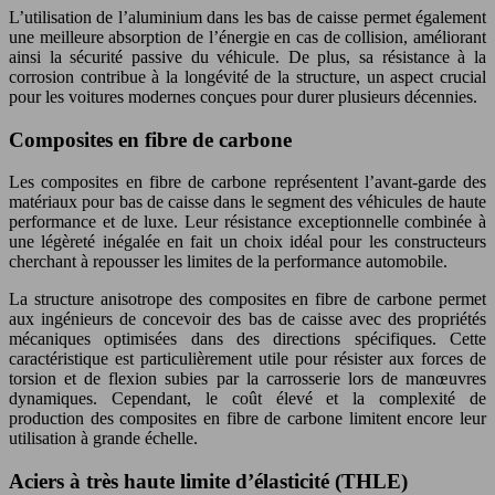
L’utilisation de l’aluminium dans les bas de caisse permet également
une meilleure absorption de l’énergie en cas de collision, améliorant
ainsi la sécurité passive du véhicule. De plus, sa résistance à la
corrosion contribue à la longévité de la structure, un aspect crucial
pour les voitures modernes conçues pour durer plusieurs décennies.
Composites en fibre de carbone
Les composites en fibre de carbone représentent l’avant-garde des
matériaux pour bas de caisse dans le segment des véhicules de haute
performance et de luxe. Leur résistance exceptionnelle combinée à
une légèreté inégalée en fait un choix idéal pour les constructeurs
cherchant à repousser les limites de la performance automobile.
La structure anisotrope des composites en fibre de carbone permet
aux ingénieurs de concevoir des bas de caisse avec des propriétés
mécaniques optimisées dans des directions spécifiques. Cette
caractéristique est particulièrement utile pour résister aux forces de
torsion et de flexion subies par la carrosserie lors de manœuvres
dynamiques. Cependant, le coût élevé et la complexité de
production des composites en fibre de carbone limitent encore leur
utilisation à grande échelle.
Aciers à très haute limite d’élasticité (THLE)