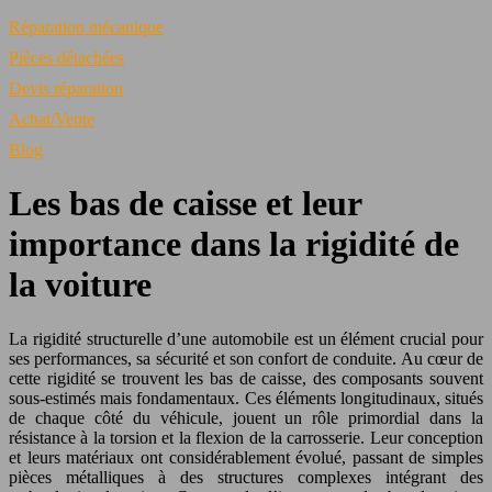
Réparation mécanique
Pièces détachées
Devis réparation
Achat/Vente
Blog
Les bas de caisse et leur
importance dans la rigidité de
la voiture
La rigidité structurelle d’une automobile est un élément crucial pour
ses performances, sa sécurité et son confort de conduite. Au cœur de
cette rigidité se trouvent les bas de caisse, des composants souvent
sous-estimés mais fondamentaux. Ces éléments longitudinaux, situés
de chaque côté du véhicule, jouent un rôle primordial dans la
résistance à la torsion et la flexion de la carrosserie. Leur conception
et leurs matériaux ont considérablement évolué, passant de simples
pièces métalliques à des structures complexes intégrant des