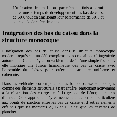
L’utilisation de simulations par éléments finis a permis
de réduire le temps de développement des bas de caisse
de 50% tout en améliorant leur performance de 30% au
cours de la dernière décennie.
Intégration des bas de caisse dans la
structure monocoque
L’intégration des bas de caisse dans la structure monocoque
moderne représente un défi complexe mais crucial pour l’ingénierie
automobile. Cette intégration va bien au-delà d’une simple fixation ;
elle implique une fusion harmonieuse des bas de caisse avec
l’ensemble du châssis pour créer une structure uniforme et
cohérente.
Dans les véhicules contemporains, les bas de caisse sont conçus
comme des éléments structurels à part entière, participant activement
à la répartition des charges et à la gestion de l’énergie en cas
d’impact. Cette approche intégrée nécessite une attention particulière
aux points de jonction entre les bas de caisse et d’autres éléments
clés tels que les montants A, B et C, ainsi que les traverses de
plancher.