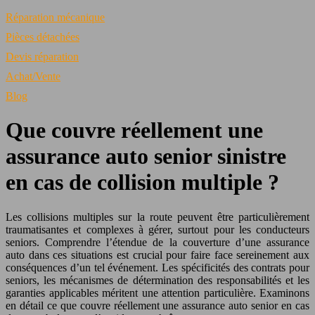
Réparation mécanique
Pièces détachées
Devis réparation
Achat/Vente
Blog
Que couvre réellement une
assurance auto senior sinistre
en cas de collision multiple ?
Les collisions multiples sur la route peuvent être particulièrement
traumatisantes et complexes à gérer, surtout pour les conducteurs
seniors. Comprendre l’étendue de la couverture d’une assurance
auto dans ces situations est crucial pour faire face sereinement aux
conséquences d’un tel événement. Les spécificités des contrats pour
seniors, les mécanismes de détermination des responsabilités et les
garanties applicables méritent une attention particulière. Examinons
en détail ce que couvre réellement une assurance auto senior en cas