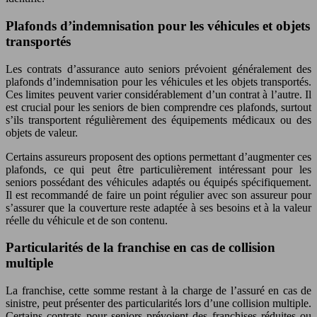
Plafonds d’indemnisation pour les véhicules et objets
transportés
Les contrats d’assurance auto seniors prévoient généralement des
plafonds d’indemnisation pour les véhicules et les objets transportés.
Ces limites peuvent varier considérablement d’un contrat à l’autre. Il
est crucial pour les seniors de bien comprendre ces plafonds, surtout
s’ils transportent régulièrement des équipements médicaux ou des
objets de valeur.
Certains assureurs proposent des options permettant d’augmenter ces
plafonds, ce qui peut être particulièrement intéressant pour les
seniors possédant des véhicules adaptés ou équipés spécifiquement.
Il est recommandé de faire un point régulier avec son assureur pour
s’assurer que la couverture reste adaptée à ses besoins et à la valeur
réelle du véhicule et de son contenu.
Particularités de la franchise en cas de collision
multiple
La franchise, cette somme restant à la charge de l’assuré en cas de
sinistre, peut présenter des particularités lors d’une collision multiple.
Certains contrats pour seniors prévoient des franchises réduites ou