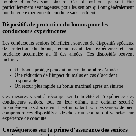
nombre d’années sans sinistre. Ces dispositions peuvent être
particulièrement avantageuses pour les seniors qui ont généralement
une longue expérience de conduite sans accident.
Dispositifs de protection du bonus pour les
conducteurs expérimentés
Les conducteurs seniors bénéficient souvent de dispositifs spéciaux
de protection du bonus, reconnaissant leur expérience et leur
prudence accumulée au fil des années. Ces dispositifs peuvent
inclure :
Un bonus protégé pendant un certain nombre d’années
Une réduction de l’impact du malus en cas d’accident
responsable
Un retour plus rapide au bonus maximal après un sinistre
Ces mesures visent à récompenser la fidélité et l’expérience des
conducteurs seniors, tout en leur offrant une certaine sécurité
financière en cas d’accident. Il est important pour les seniors de bien
comprendre ces dispositifs et de choisir un contrat qui valorise leur
expérience de conduite.
Conséquences sur la prime d’assurance des seniors