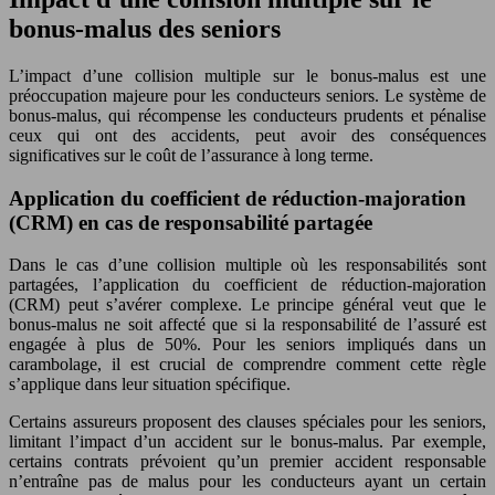
bonus-malus des seniors
L’impact d’une collision multiple sur le bonus-malus est une
préoccupation majeure pour les conducteurs seniors. Le système de
bonus-malus, qui récompense les conducteurs prudents et pénalise
ceux qui ont des accidents, peut avoir des conséquences
significatives sur le coût de l’assurance à long terme.
Application du coefficient de réduction-majoration
(CRM) en cas de responsabilité partagée
Dans le cas d’une collision multiple où les responsabilités sont
partagées, l’application du coefficient de réduction-majoration
(CRM) peut s’avérer complexe. Le principe général veut que le
bonus-malus ne soit affecté que si la responsabilité de l’assuré est
engagée à plus de 50%. Pour les seniors impliqués dans un
carambolage, il est crucial de comprendre comment cette règle
s’applique dans leur situation spécifique.
Certains assureurs proposent des clauses spéciales pour les seniors,
limitant l’impact d’un accident sur le bonus-malus. Par exemple,
certains contrats prévoient qu’un premier accident responsable
n’entraîne pas de malus pour les conducteurs ayant un certain