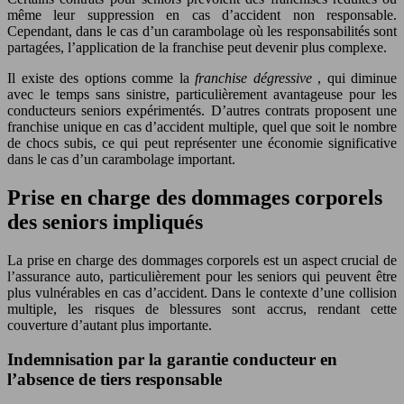
même leur suppression en cas d’accident non responsable.
Cependant, dans le cas d’un carambolage où les responsabilités sont
partagées, l’application de la franchise peut devenir plus complexe.
Il existe des options comme la
franchise dégressive
, qui diminue
avec le temps sans sinistre, particulièrement avantageuse pour les
conducteurs seniors expérimentés. D’autres contrats proposent une
franchise unique en cas d’accident multiple, quel que soit le nombre
de chocs subis, ce qui peut représenter une économie significative
dans le cas d’un carambolage important.
Prise en charge des dommages corporels
des seniors impliqués
La prise en charge des dommages corporels est un aspect crucial de
l’assurance auto, particulièrement pour les seniors qui peuvent être
plus vulnérables en cas d’accident. Dans le contexte d’une collision
multiple, les risques de blessures sont accrus, rendant cette
couverture d’autant plus importante.
Indemnisation par la garantie conducteur en
l’absence de tiers responsable