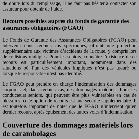
de doute lors du remplissage, il ne faut pas hésiter à contacter son
assureur pour obtenir de l’aide.
Recours possibles auprès du fonds de garantie des
assurances obligatoires (FGAO)
Le Fonds de Garantie des Assurances Obligatoires (FGAO) peut
intervenir dans certains cas spécifiques, offrant une protection
supplémentaire aux victimes d’accidents de la route, y compris lors
de collisions multiples. Pour les seniors, connaître l’existence de ce
recours est particulièrement important, notamment dans des
situations où l’un des véhicules impliqués n’est pas assuré ou
lorsque le responsable n’est pas identifié.
Le FGAO peut prendre en charge l’indemnisation des dommages
corporels et, dans certains cas, des dommages matériels. Pour les
conducteurs seniors, qui peuvent être plus vulnérables en cas de
blessures, cette option de recours est une sécurité supplémentaire. Il
est toutefois important de noter que le FGAO n’intervient qu’en
dernier recours, après épuisement des autres voies d’indemnisation.
Couverture des dommages matériels lors
de carambolages