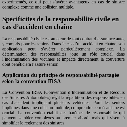
expérimentés, ce qui peut s’avérer avantageux en cas de sinistre
complexe comme une collision multiple.
Spécificités de la responsabilité civile en
cas d’accident en chaîne
La responsabilité civile est au cœur de tout contrat d’assurance auto,
y compris pour les seniors. Dans le cas d’un accident en chaîne, son
application peut s’avérer particulièrement complexe. La
détermination des responsabilités joue un rôle crucial dans
l’indemnisation des victimes et impacte directement la couverture
dont bénéficiera l’assuré senior.
Application du principe de responsabilité partagée
selon la convention IRSA
La Convention IRSA (Convention d’Indemnisation et de Recours
des Sinistres Automobiles) régit la répartition des responsabilités en
cas d’accident impliquant plusieurs véhicules. Pour les seniors
impliqués dans une collision multiple, comprendre ce mécanisme est
crucial. La convention établit des barèmes de responsabilité qui
peuvent sembler complexes au premier abord, mais qui visent à
simplifier le règlement des sinistres.