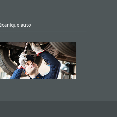
écanique auto