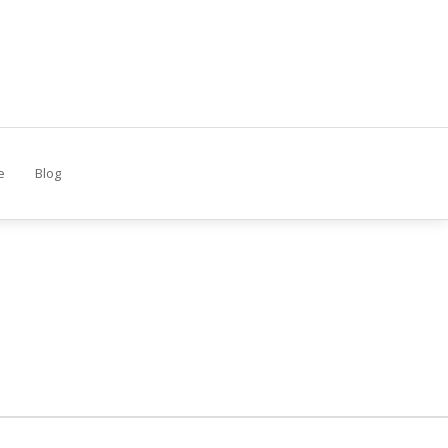
e
Blog