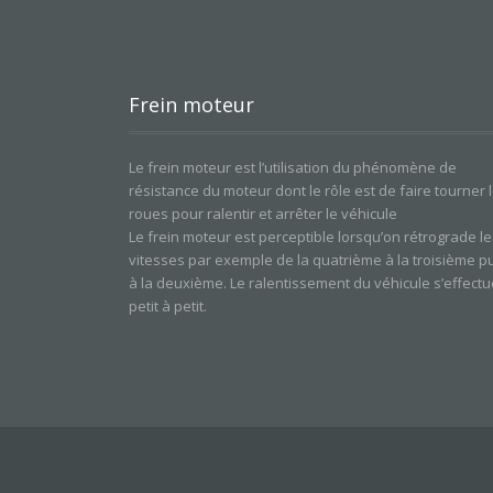
Frein moteur
Le frein moteur est l’utilisation du phénomène de
résistance du moteur dont le rôle est de faire tourner 
roues pour ralentir et arrêter le véhicule
Le frein moteur est perceptible lorsqu’on rétrograde le
vitesses par exemple de la quatrième à la troisième p
à la deuxième. Le ralentissement du véhicule s’effectu
petit à petit.