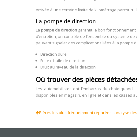
Arrivée à une certaine limite de kilométrage parcouru, 
La pompe de direction
La
pompe de direction
garantit le bon fonctionnement d
d’entretien, un contrôle de l’ensemble du système de
peuvent signaler des complications liées à la pompe de
Direction dure
Fuite d’huile de direction
Bruit au niveau de la direction
Où trouver des pièces détachée
Les automobilistes ont l’embarras du choix quand i
disponibles en magasin, en ligne et dans les casses au
Pièces les plus fréquemment réparées : analyse des