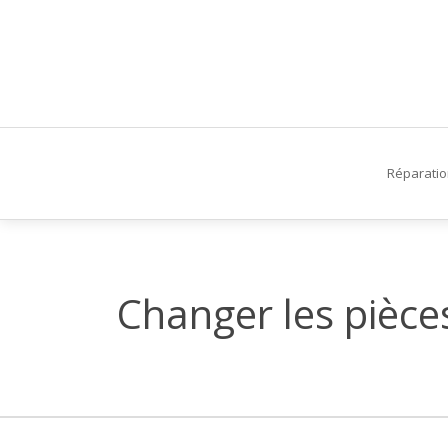
Réparati
Changer les pièce