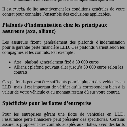
Il est
crucial
de lire attentivement les conditions générales de votre
contrat pour connaître l’ensemble des exclusions applicables.
Plafonds d’indemnisation chez les principaux
assureurs (axa, allianz)
Les assureurs fixent généralement des plafonds d’indemnisation
pour la garantie perte financière LLD. Ces plafonds varient selon les
compagnies et les contrats. Par exemple :
Axa : plafond généralement fixé à 30 000 euros
Allianz : plafond pouvant aller jusqu’à 50 000 euros selon les
contrats
Ces plafonds peuvent être suffisants pour la plupart des véhicules en
LLD, mais il est important de vérifier qu’ils correspondent bien à la
valeur de votre véhicule et au montant restant dû sur votre contrat.
Spécificités pour les flottes d’entreprise
Pour les entreprises gérant une flotte de véhicules en LLD,
l’assurance perte financière peut présenter des spécificités. Certains
assureurs proposent des contrats adaptés aux flottes, avec des tarifs