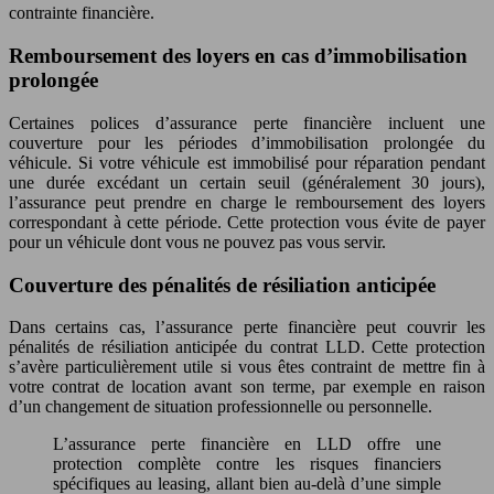
contrainte financière.
Remboursement des loyers en cas d’immobilisation
prolongée
Certaines polices d’assurance perte financière incluent une
couverture pour les périodes d’immobilisation prolongée du
véhicule. Si votre véhicule est immobilisé pour réparation pendant
une durée excédant un certain seuil (généralement 30 jours),
l’assurance peut prendre en charge le remboursement des loyers
correspondant à cette période. Cette protection vous évite de payer
pour un véhicule dont vous ne pouvez pas vous servir.
Couverture des pénalités de résiliation anticipée
Dans certains cas, l’assurance perte financière peut couvrir les
pénalités de résiliation anticipée du contrat LLD. Cette protection
s’avère particulièrement utile si vous êtes contraint de mettre fin à
votre contrat de location avant son terme, par exemple en raison
d’un changement de situation professionnelle ou personnelle.
L’assurance perte financière en LLD offre une
protection complète contre les risques financiers
spécifiques au leasing, allant bien au-delà d’une simple