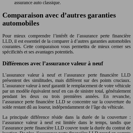
assurance auto classique.
Comparaison avec d’autres garanties
automobiles
Pour mieux comprendre l’intérêt de l’assurance perte financière
LLD, il est essentiel de la comparer à d’autres garanties automobiles
courantes. Cette comparaison vous permettra de mieux cerner ses
spécificités et ses avantages potentiels.
Différences avec l’assurance valeur à neuf
L’assurance valeur à neuf et l’assurance perte financière LLD
présentent des similitudes, mais diffèrent sur des points cruciaux.
L’assurance valeur à neuf garantit le remplacement de votre véhicule
par un modèle équivalent neuf en cas de sinistre total, généralement
pendant les deux ou trois premières années. En revanche,
l’assurance perte financière LLD se concentre sur la couverture du
solde restant dû au loueur, indépendamment de l’âge du véhicule.
La principale différence réside dans la durée de la couverture :
l’assurance valeur à neuf est limitée dans le temps, tandis que
l’assurance perte financière LLD couvre toute la durée du contrat de