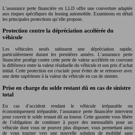
L’assurance perte financière en LLD offre une couverture adaptée
aux risques spécifiques du leasing automobile. Examinons en détail
les principales protections qu’elle propose.
Protection contre la dépréciation accélérée du
véhicule
Les véhicules neufs subissent une dépréciation rapide,
particulièrement durant les premières années. L’assurance perte
financière protège contre cette perte de valeur accélérée en couvrant
la différence entre la valeur résiduelle du véhicule et son prix d’achat
initial. Cette protection est
cruciale
pour éviter de se retrouver avec
une dette supérieure à la valeur du véhicule en cas de sinistre.
Prise en charge du solde restant dû en cas de sinistre
total
En cas d’accident rendant le véhicule irréparable ou
économiquement irréparable, l’assurance perte financière intervient
pour couvrir le solde restant dû au loueur. Cette garantie vous libère
de l’obligation de continuer à payer des mensualités pour un
véhicule dont vous ne pouvez plus disposer, vous permettant ainsi
de vous tourner vers une nouvelle solution de mobilité sans