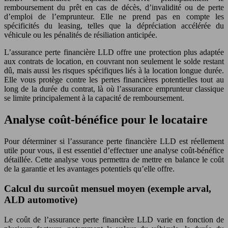
remboursement du prêt en cas de décès, d’invalidité ou de perte
d’emploi de l’emprunteur. Elle ne prend pas en compte les
spécificités du leasing, telles que la dépréciation accélérée du
véhicule ou les pénalités de résiliation anticipée.
L’assurance perte financière LLD offre une protection plus adaptée
aux contrats de location, en couvrant non seulement le solde restant
dû, mais aussi les risques spécifiques liés à la location longue durée.
Elle vous protège contre les pertes financières potentielles tout au
long de la durée du contrat, là où l’assurance emprunteur classique
se limite principalement à la capacité de remboursement.
Analyse coût-bénéfice pour le locataire
Pour déterminer si l’assurance perte financière LLD est réellement
utile pour vous, il est essentiel d’effectuer une analyse coût-bénéfice
détaillée. Cette analyse vous permettra de mettre en balance le coût
de la garantie et les avantages potentiels qu’elle offre.
Calcul du surcoût mensuel moyen (exemple arval,
ALD automotive)
Le coût de l’assurance perte financière LLD varie en fonction de