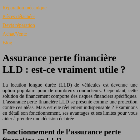
Réparation mécanique
Pièces détachées
Devis réparation
Achat/Vente
Blog
Assurance perte financière
LLD : est-ce vraiment utile ?
La location longue durée (LLD) de véhicules est devenue une
option populaire pour de nombreux conducteurs. Cependant, cette
solution de financement comporte des risques financiers spécifiques.
L’assurance perte financière LLD se présente comme une protection
contre ces aléas. Mais est-elle réellement indispensable ? Examinons
en détail son fonctionnement, ses avantages et ses limites pour vous
aider à prendre une décision éclairée.
Fonctionnement de l’assurance perte