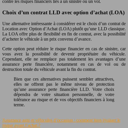
contre les risques financiers liés à un sinistre ou un vol.
Choix d’un contrat LLD avec option d’achat (LOA)
Une alternative intéressante à considérer est le choix d’un contrat de
Location avec Option d’Achat (LOA) plutôt qu’une LLD classique.
La LOA offre plus de flexibilité en fin de contrat, avec la possibilité
d’acheter le véhicule à un prix convenu d’avance.
Cette option peut réduire le risque financier en cas de sinistre, car
vous avez la possibilité de devenir propriétaire du véhicule.
Cependant, elle ne remplace pas totalement les avantages d’une
assurance perte financière, notamment en cas de vol ou de
destruction totale du véhicule avant la fin du contrat.
Bien que ces alternatives puissent sembler attractives,
elles ne offrent pas le même niveau de protection
qu’une assurance perte financière LLD. Votre choix
dépendra de votre situation personnelle, de votre
tolérance au risque et de vos objectifs financiers à long
terme.
Assurance auto et véhicules d’occasion : comment bien évaluer le
risque avant l’achat ?