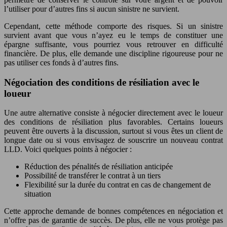
l’utiliser pour d’autres fins si aucun sinistre ne survient.
Cependant, cette méthode comporte des risques. Si un sinistre
survient avant que vous n’ayez eu le temps de constituer une
épargne suffisante, vous pourriez vous retrouver en difficulté
financière. De plus, elle demande une discipline rigoureuse pour ne
pas utiliser ces fonds à d’autres fins.
Négociation des conditions de résiliation avec le
loueur
Une autre alternative consiste à négocier directement avec le loueur
des conditions de résiliation plus favorables. Certains loueurs
peuvent être ouverts à la discussion, surtout si vous êtes un client de
longue date ou si vous envisagez de souscrire un nouveau contrat
LLD. Voici quelques points à négocier :
Réduction des pénalités de résiliation anticipée
Possibilité de transférer le contrat à un tiers
Flexibilité sur la durée du contrat en cas de changement de
situation
Cette approche demande de bonnes compétences en négociation et
n’offre pas de garantie de succès. De plus, elle ne vous protège pas